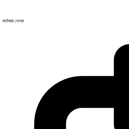
বার্তাবাজ ডেস্ক