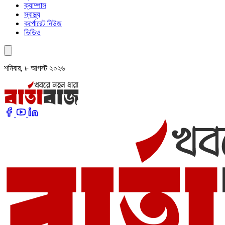
ক্যাম্পাস
স্বাস্থ্য
কর্পোরেট নিউজ
ভিডিও
শনিবার, ৮ আগস্ট ২০২৬