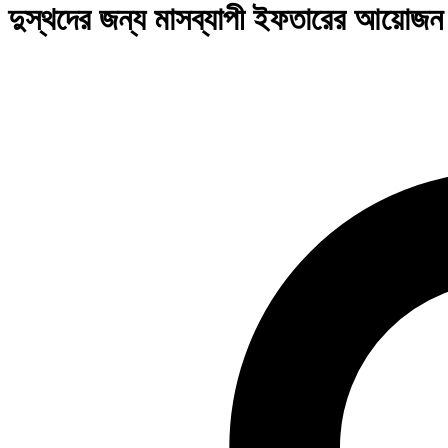
দুস্থদের জন্য মাসব্যাপী ইফতারের আয়োজন 