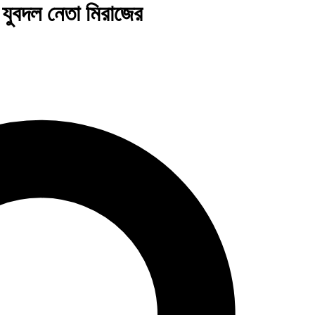
যুবদল নেতা মিরাজের