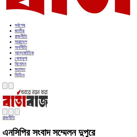
সর্বশেষ
জাতীয়
রাজনীতি
সারাদেশ
অর্থনীতি
আন্তর্জাতিক
খেলাধুলা
বিনোদন
মতামত
ভিডিও
রাজনীতি
এনসিপির সংবাদ সম্মেলন দুপুরে