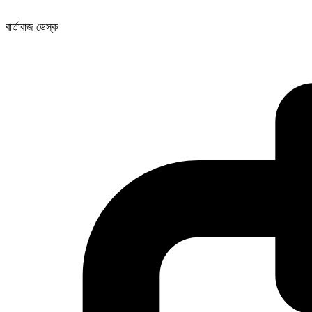
বার্তাবাজ ডেস্ক