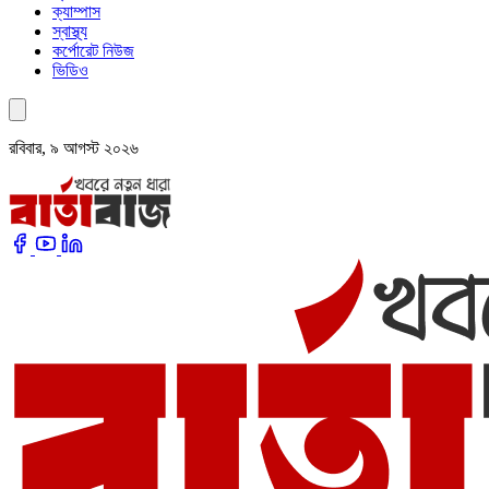
ক্যাম্পাস
স্বাস্থ্য
কর্পোরেট নিউজ
ভিডিও
রবিবার, ৯ আগস্ট ২০২৬