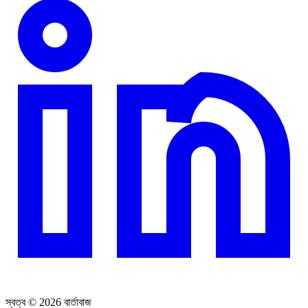
স্বত্ব © 2026 বার্তাবাজ