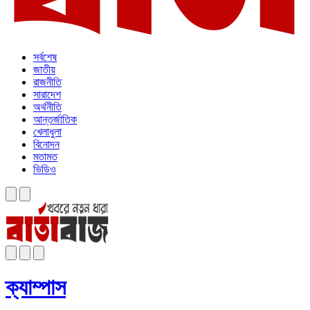
সর্বশেষ
জাতীয়
রাজনীতি
সারাদেশ
অর্থনীতি
আন্তর্জাতিক
খেলাধুলা
বিনোদন
মতামত
ভিডিও
ক্যাম্পাস