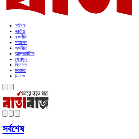
সর্বশেষ
জাতীয়
রাজনীতি
সারাদেশ
অর্থনীতি
আন্তর্জাতিক
খেলাধুলা
বিনোদন
মতামত
ভিডিও
সর্বশেষ