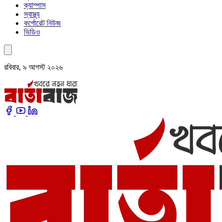
ক্যাম্পাস
স্বাস্থ্য
কর্পোরেট নিউজ
ভিডিও
রবিবার, ৯ আগস্ট ২০২৬